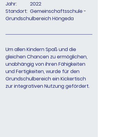
Jahr:		2022
Standort:	Gemeinschaftsschule - 
Grundschulbereich Höngeda
Um allen Kindern Spaß und die 
gleichen Chancen zu ermöglichen, 
unabhängig von ihren Fähigkeiten 
und Fertigkeiten, wurde für den 
Grundschulbereich ein Kickertisch 
zur integrativen Nutzung gefördert.