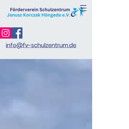
info@fv-schulzentrum.de